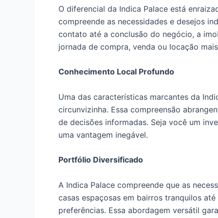
O diferencial da Indica Palace está enrai
compreende as necessidades e desejos ind
contato até a conclusão do negócio, a imo
jornada de compra, venda ou locação mais 
Conhecimento Local Profundo
Uma das características marcantes da Indi
circunvizinha. Essa compreensão abrangente
de decisões informadas. Seja você um inve
uma vantagem inegável.
Portfólio Diversificado
A Indica Palace compreende que as necessi
casas espaçosas em bairros tranquilos até
preferências. Essa abordagem versátil gara