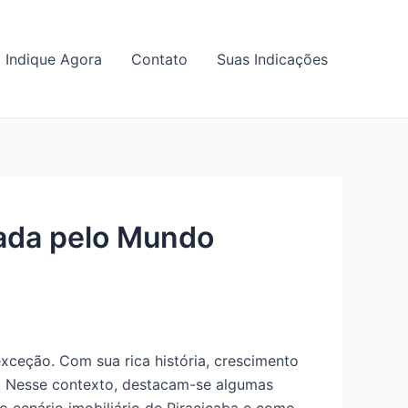
Indique Agora
Contato
Suas Indicações
nada pelo Mundo
xceção. Com sua rica história, crescimento
a. Nesse contexto, destacam-se algumas