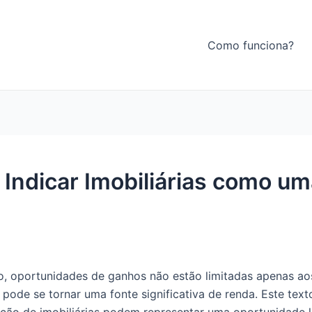
Como funciona?
 Indicar Imobiliárias como u
, oportunidades de ganhos não estão limitadas apenas aos
pode se tornar uma fonte significativa de renda. Este te