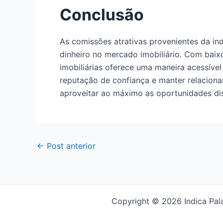
Conclusão
As comissões atrativas provenientes da in
dinheiro no mercado imobiliário. Com baixo 
imobiliárias oferece uma maneira acessível
reputação de confiança e manter relacion
aproveitar ao máximo as oportunidades dis
←
Post anterior
Copyright © 2026 Indica Pal