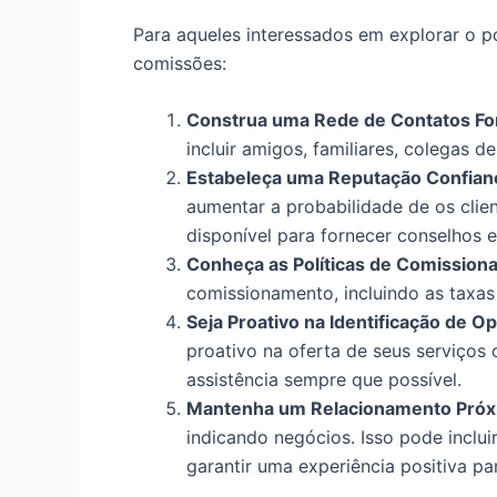
Para aqueles interessados em explorar o po
comissões:
Construa uma Rede de Contatos Fo
incluir amigos, familiares, colegas 
Estabeleça uma Reputação Confian
aumentar a probabilidade de os clie
disponível para fornecer conselhos e
Conheça as Políticas de Comissio
comissionamento, incluindo as taxas 
Seja Proativo na Identificação de O
proativo na oferta de seus serviços 
assistência sempre que possível.
Mantenha um Relacionamento Próxi
indicando negócios. Isso pode inclui
garantir uma experiência positiva pa