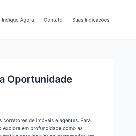
Indique Agora
Contato
Suas Indicações
ma Oportunidade
 corretores de imóveis e agentes. Para
xto explora em profundidade como as