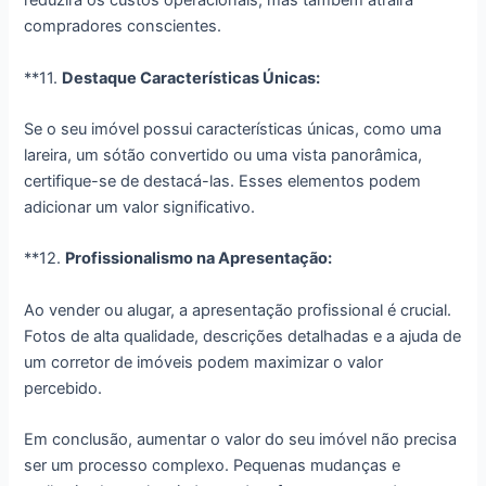
reduzirá os custos operacionais, mas também atrairá
compradores conscientes.
**11.
Destaque Características Únicas:
Se o seu imóvel possui características únicas, como uma
lareira, um sótão convertido ou uma vista panorâmica,
certifique-se de destacá-las. Esses elementos podem
adicionar um valor significativo.
**12.
Profissionalismo na Apresentação:
Ao vender ou alugar, a apresentação profissional é crucial.
Fotos de alta qualidade, descrições detalhadas e a ajuda de
um corretor de imóveis podem maximizar o valor
percebido.
Em conclusão, aumentar o valor do seu imóvel não precisa
ser um processo complexo. Pequenas mudanças e