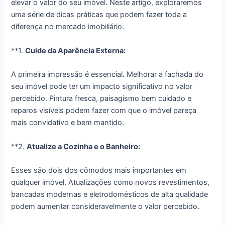
elevar o valor do seu imóvel. Neste artigo, exploraremos
uma série de dicas práticas que podem fazer toda a
diferença no mercado imobiliário.
**1.
Cuide da Aparência Externa:
A primeira impressão é essencial. Melhorar a fachada do
seu imóvel pode ter um impacto significativo no valor
percebido. Pintura fresca, paisagismo bem cuidado e
reparos visíveis podem fazer com que o imóvel pareça
mais convidativo e bem mantido.
**2.
Atualize a Cozinha e o Banheiro:
Esses são dois dos cômodos mais importantes em
qualquer imóvel. Atualizações como novos revestimentos,
bancadas modernas e eletrodomésticos de alta qualidade
podem aumentar consideravelmente o valor percebido.