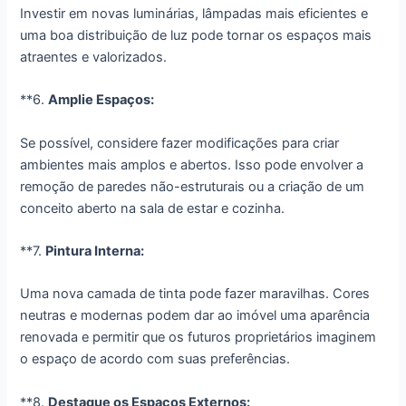
Investir em novas luminárias, lâmpadas mais eficientes e
uma boa distribuição de luz pode tornar os espaços mais
atraentes e valorizados.
**6.
Amplie Espaços:
Se possível, considere fazer modificações para criar
ambientes mais amplos e abertos. Isso pode envolver a
remoção de paredes não-estruturais ou a criação de um
conceito aberto na sala de estar e cozinha.
**7.
Pintura Interna:
Uma nova camada de tinta pode fazer maravilhas. Cores
neutras e modernas podem dar ao imóvel uma aparência
renovada e permitir que os futuros proprietários imaginem
o espaço de acordo com suas preferências.
**8.
Destaque os Espaços Externos: