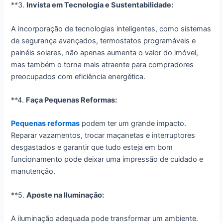
**3.
Invista em Tecnologia e Sustentabilidade:
A incorporação de tecnologias inteligentes, como sistemas
de segurança avançados, termostatos programáveis e
painéis solares, não apenas aumenta o valor do imóvel,
mas também o torna mais atraente para compradores
preocupados com eficiência energética.
**4.
Faça Pequenas Reformas:
Pequenas reformas
podem ter um grande impacto.
Reparar vazamentos, trocar maçanetas e interruptores
desgastados e garantir que tudo esteja em bom
funcionamento pode deixar uma impressão de cuidado e
manutenção.
**5.
Aposte na Iluminação:
A iluminação adequada pode transformar um ambiente.