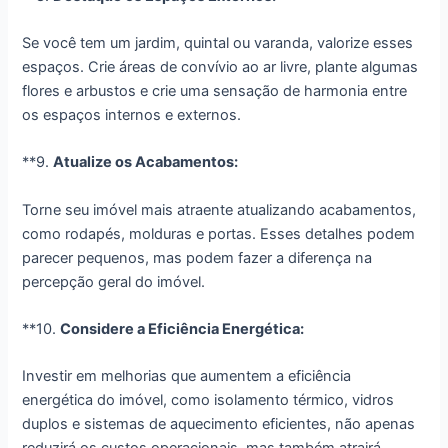
Se você tem um jardim, quintal ou varanda, valorize esses
espaços. Crie áreas de convívio ao ar livre, plante algumas
flores e arbustos e crie uma sensação de harmonia entre
os espaços internos e externos.
**9.
Atualize os Acabamentos:
Torne seu imóvel mais atraente atualizando acabamentos,
como rodapés, molduras e portas. Esses detalhes podem
parecer pequenos, mas podem fazer a diferença na
percepção geral do imóvel.
**10.
Considere a Eficiência Energética:
Investir em melhorias que aumentem a eficiência
energética do imóvel, como isolamento térmico, vidros
duplos e sistemas de aquecimento eficientes, não apenas