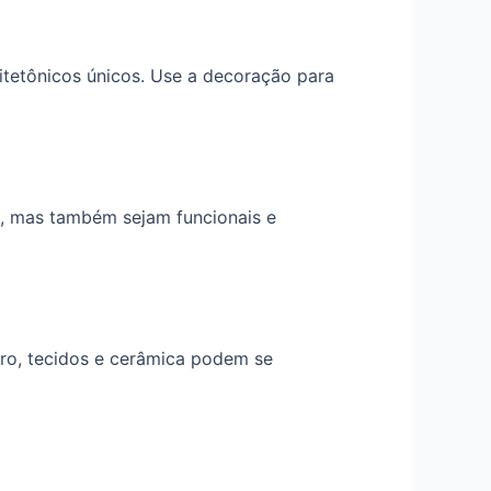
itetônicos únicos. Use a decoração para
, mas também sejam funcionais e
idro, tecidos e cerâmica podem se