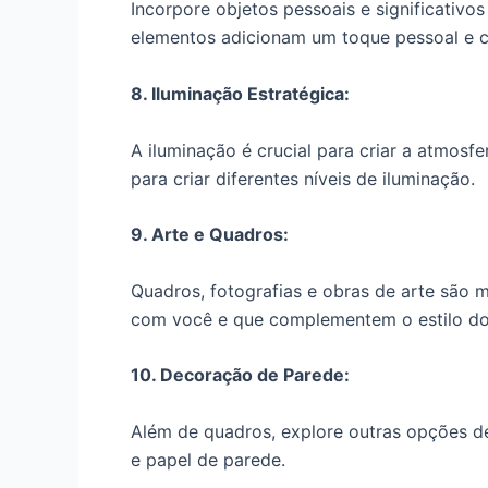
Incorpore objetos pessoais e significativo
elementos adicionam um toque pessoal e c
8. Iluminação Estratégica:
A iluminação é crucial para criar a atmosf
para criar diferentes níveis de iluminação.
9. Arte e Quadros:
Quadros, fotografias e obras de arte são 
com você e que complementem o estilo do
10. Decoração de Parede:
Além de quadros, explore outras opções de
e papel de parede.