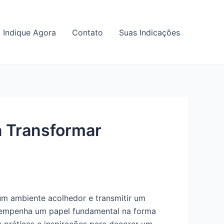
Indique Agora
Contato
Suas Indicações
a Transformar
um ambiente acolhedor e transmitir um
esempenha um papel fundamental na forma