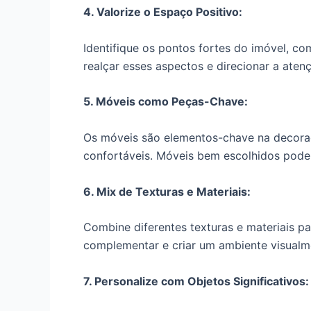
4. Valorize o Espaço Positivo:
Identifique os pontos fortes do imóvel, c
realçar esses aspectos e direcionar a aten
5. Móveis como Peças-Chave:
Os móveis são elementos-chave na decoraç
confortáveis. Móveis bem escolhidos pod
6. Mix de Texturas e Materiais:
Combine diferentes texturas e materiais pa
complementar e criar um ambiente visualme
7. Personalize com Objetos Significativos: