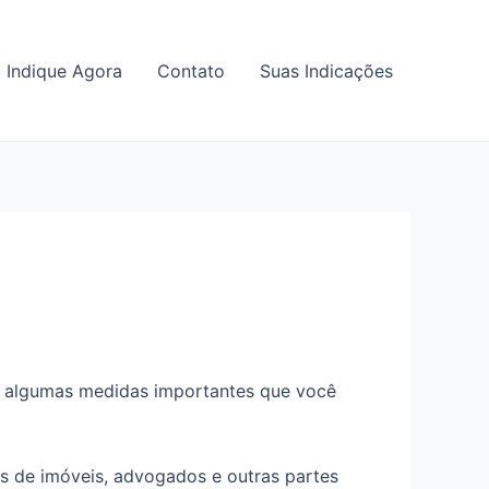
Indique Agora
Contato
Suas Indicações
tão algumas medidas importantes que você
s de imóveis, advogados e outras partes