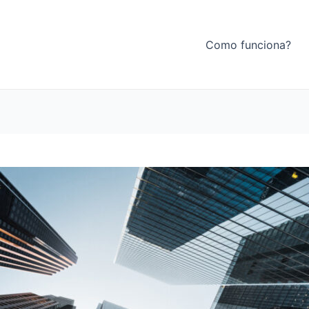
Como funciona?