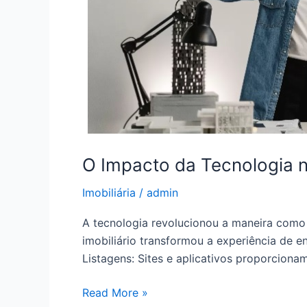
O Impacto da Tecnologia n
Imobiliária
/
admin
A tecnologia revolucionou a maneira como
imobiliário transformou a experiência de 
Listagens: Sites e aplicativos proporcion
Read More »