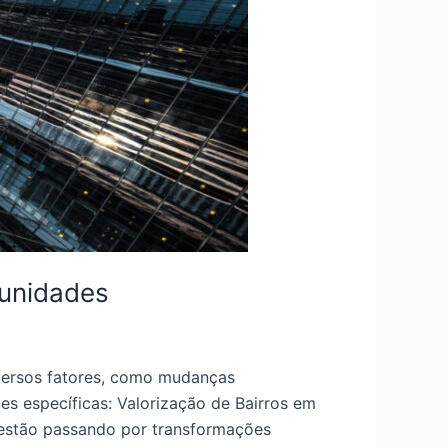
tunidades
iversos fatores, como mudanças
es específicas: Valorização de Bairros em
estão passando por transformações