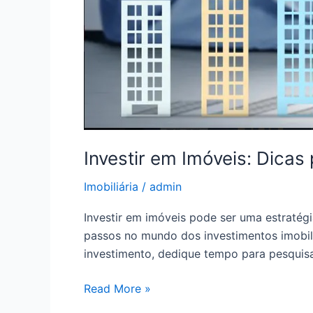
Investir em Imóveis: Dicas 
Imobiliária
/
admin
Investir em imóveis pode ser uma estratégi
passos no mundo dos investimentos imobili
investimento, dedique tempo para pesquisa
Read More »