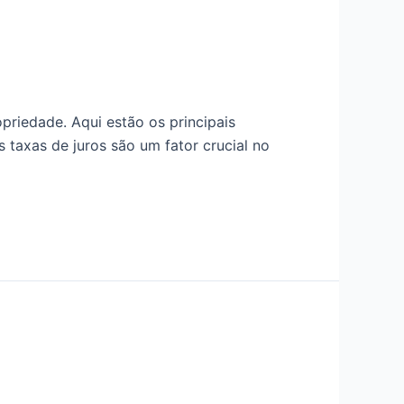
priedade. Aqui estão os principais
 taxas de juros são um fator crucial no