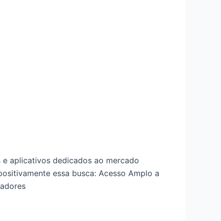
 e aplicativos dedicados ao mercado
 positivamente essa busca: Acesso Amplo a
radores