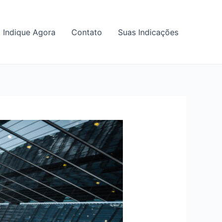
Indique Agora
Contato
Suas Indicações