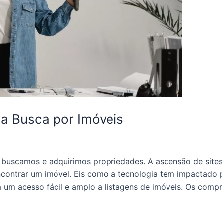
a Busca por Imóveis
 buscamos e adquirimos propriedades. A ascensão de sites
encontrar um imóvel. Eis como a tecnologia tem impactado
am um acesso fácil e amplo a listagens de imóveis. Os comp