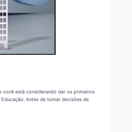
Se você está considerando dar os primeiros
 e Educação: Antes de tomar decisões de