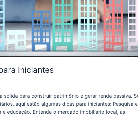
para Iniciantes
a sólida para construir patrimônio e gerar renda passiva. 
ários, aqui estão algumas dicas para iniciantes: Pesquisa
 e educação. Entenda o mercado imobiliário local, as