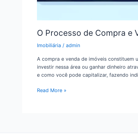
O Processo de Compra e V
Imobiliária
/
admin
A compra e venda de imóveis constituem u
investir nessa área ou ganhar dinheiro at
e como você pode capitalizar, fazendo ind
Read More »