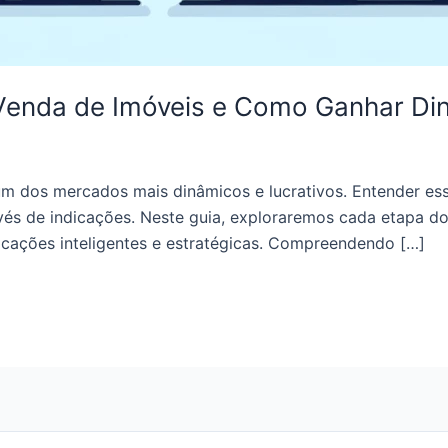
enda de Imóveis e Como Ganhar Din
m dos mercados mais dinâmicos e lucrativos. Entender ess
ravés de indicações. Neste guia, exploraremos cada etapa 
icações inteligentes e estratégicas. Compreendendo […]