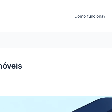
Como funciona?
móveis