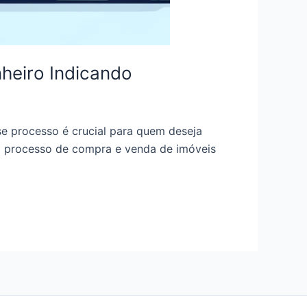
heiro Indicando
e processo é crucial para quem deseja
do processo de compra e venda de imóveis