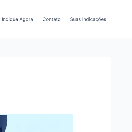
Indique Agora
Contato
Suas Indicações